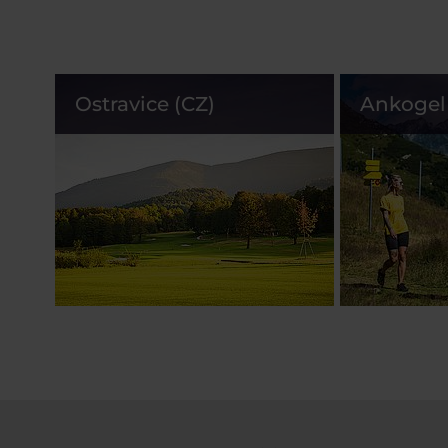
Ostravice (CZ)
Ankogel 