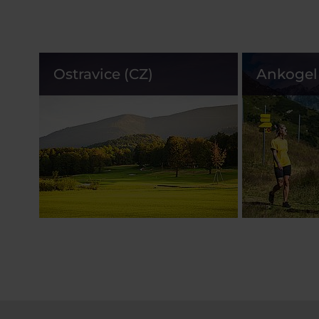
Ostravice (CZ)
Ankogel 