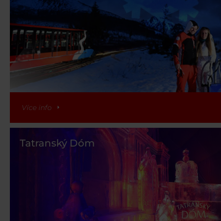
Více info
Tatranský Dóm