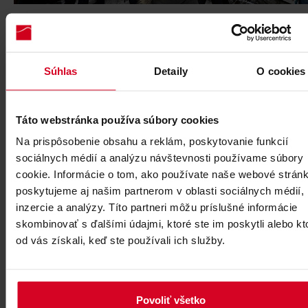
Súhlas
Detaily
O cookies
Táto webstránka používa súbory cookies
Na prispôsobenie obsahu a reklám, poskytovanie funkcií
sociálnych médií a analýzu návštevnosti používame súbory
cookie. Informácie o tom, ako používate naše webové stránk
poskytujeme aj našim partnerom v oblasti sociálnych médií,
inzercie a analýzy. Títo partneri môžu príslušné informácie
skombinovať s ďalšími údajmi, ktoré ste im poskytli alebo kt
od vás získali, keď ste používali ich služby.
Povoliť všetko