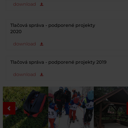
download
Tlačová správa - podporené projekty
2020
download
Tlačová správa - podporené projekty 2019
download