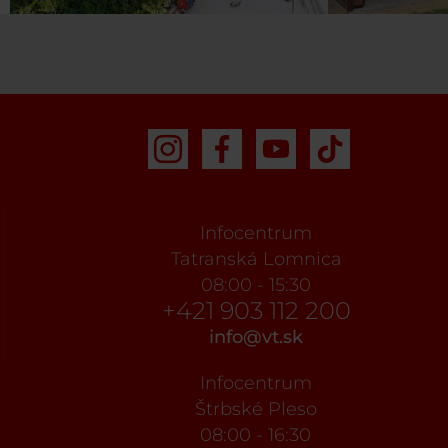
Infocentrum
Tatranská Lomnica
08:00 - 15:30
+421 903 112 200
info@vt.sk
Infocentrum
Štrbské Pleso
08:00 - 16:30