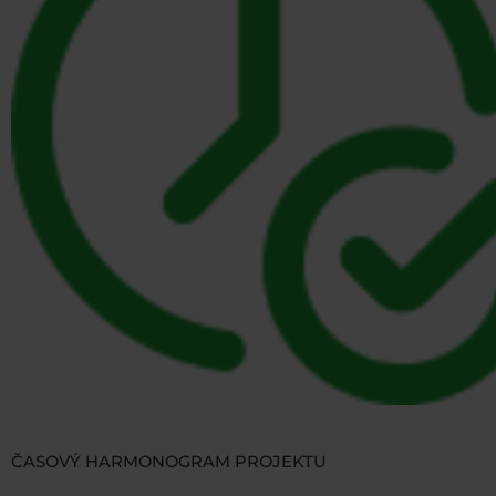
ČASOVÝ HARMONOGRAM PROJEKTU