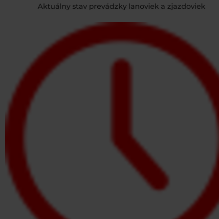
Aktuálny stav prevádzky lanoviek a zjazdoviek