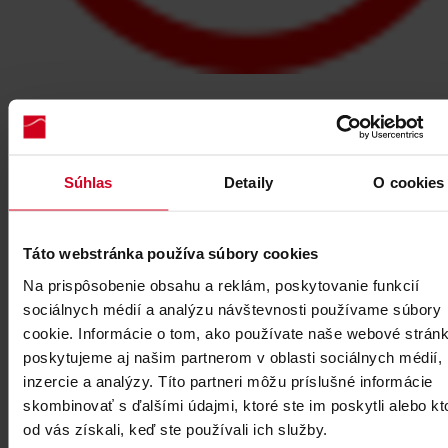
Aktuálna prevádzková doba stredísk
Súhlas
Detaily
O cookies
Táto webstránka používa súbory cookies
Na prispôsobenie obsahu a reklám, poskytovanie funkcií
sociálnych médií a analýzu návštevnosti používame súbory
cookie. Informácie o tom, ako používate naše webové stránk
poskytujeme aj našim partnerom v oblasti sociálnych médií,
inzercie a analýzy. Títo partneri môžu príslušné informácie
skombinovať s ďalšími údajmi, ktoré ste im poskytli alebo kt
od vás získali, keď ste používali ich služby.