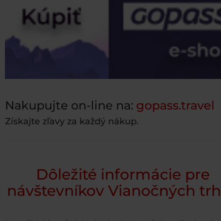
Nakupujte on-line na:
gopass.travel
Získajte zľavy za každý nákup.
Dôležité informácie pre
návštevníkov Vianočných tr