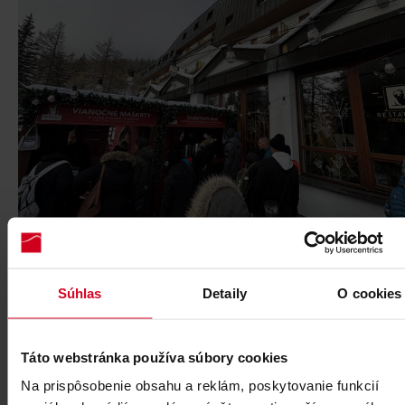
Súhlas
Detaily
O cookies
Táto webstránka používa súbory cookies
Na prispôsobenie obsahu a reklám, poskytovanie funkcií