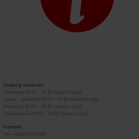
Godziny otwarcia:
Czerwiec 10:00 – 16:30 (ostatni rejs)
Lipiec – Sierpień 10:00 – 17:30 (ostatni rejs)
Wrzesień 10:00 – 16:30 (ostatni rejs)
Październik 10:00 – 16:00 (ostatni rejs)
Kontakt:
Tel.: +421903409189