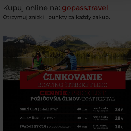
Kupuj online na:
gopass.travel
Otrzymuj zniżki i punkty za każdy zakup.