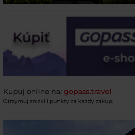
Kupuj online na:
gopass.travel
Otrzymuj zniżki i punkty za każdy zakup.