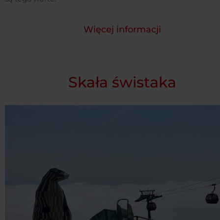
Więcej informacji
Skała świstaka