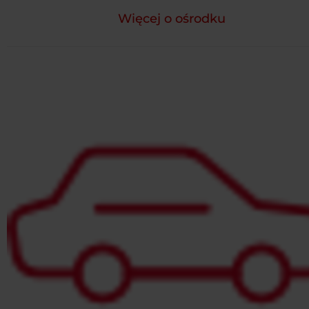
Więcej o ośrodku