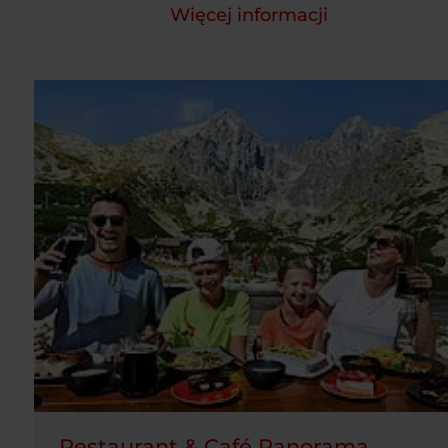
Więcej informacji
Restaurant & Café Panorama