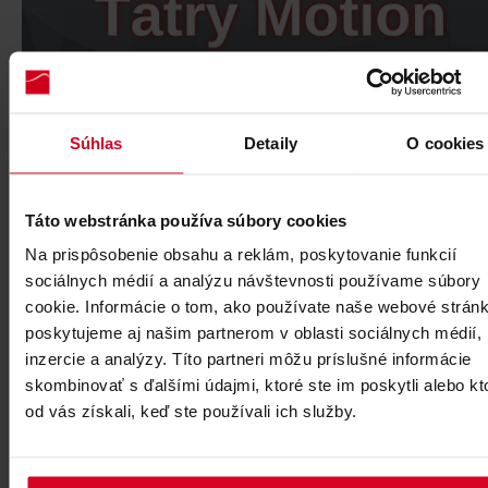
Súhlas
Detaily
O cookies
Viac info
Táto webstránka používa súbory cookies
Shop & Rent Starý Smokovec
Na prispôsobenie obsahu a reklám, poskytovanie funkcií
sociálnych médií a analýzu návštevnosti používame súbory
cookie. Informácie o tom, ako používate naše webové stránk
poskytujeme aj našim partnerom v oblasti sociálnych médií,
inzercie a analýzy. Títo partneri môžu príslušné informácie
skombinovať s ďalšími údajmi, ktoré ste im poskytli alebo kt
od vás získali, keď ste používali ich služby.
Read more