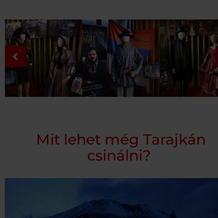
Mit lehet még Tarajkán
csinálni?