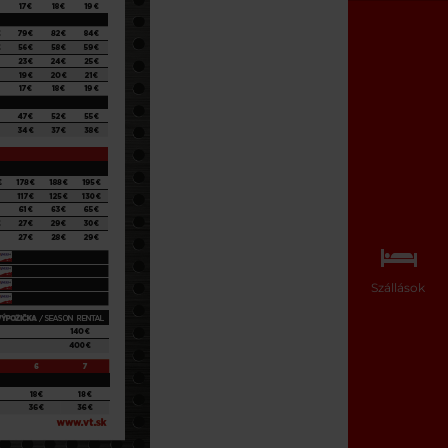
Szállások